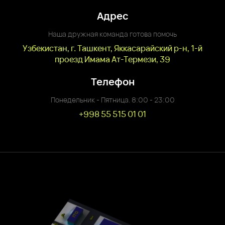
Адрес
Наша дружная команда готова помочь
Узбекистан, г. Ташкент, Яккасарайский р-н, 1-й
проезд Имама Ат-Термези, 39
Телефон
Понедельник - Пятница. 8:00 - 23:00
+998 55 515 01 01