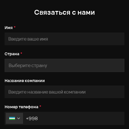
Связаться с нами
Имя
*
Страна
*
Название компании
Номер телефона
*